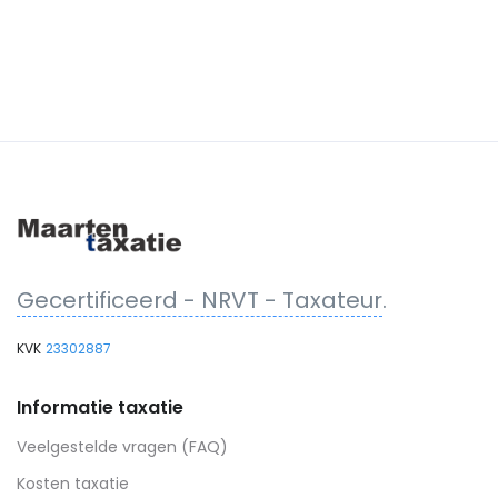
Gecertificeerd - NRVT - Taxateur
.
KVK
23302887
Informatie taxatie
Veelgestelde vragen (FAQ)
Kosten taxatie