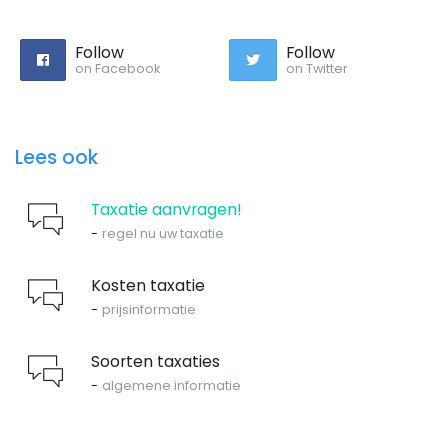
Follow
Follow
on Facebook
on Twitter
Lees ook
Taxatie aanvragen!
-
regel nu uw taxatie
Kosten taxatie
-
prijsinformatie
Soorten taxaties
-
algemene informatie