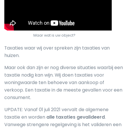
Maar wat is uw object?
Taxaties waar wij over spreken zijn taxaties van
huizen.
Maar ook dan zijn er nog diverse situaties waarbij een
taxatie nodig kan wijn. Wij doen taxaties voor
woningwaarde ten behoeve van aankoop of
verkoop. Een taxatie in de meeste gevallen voor een
consument.
UPDATE: Vanaf 01 juli 2021 vervalt de algemene
taxatie en worden
alle taxaties gevalideerd
.
Vanwege strengere regelgeving is het valideren een