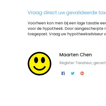
Vraag direct uw gevalideerde tax
Voorheen kon men bij een lage taxatie ee
voor de hypotheek. Door aangescherpte 
toegepast. Vraag uw hypotheekadviseur vo
Maarten Chen
Register Taxateur, gecer