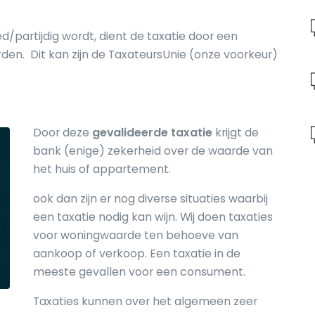
d/partijdig wordt, dient de taxatie door een
rden. Dit kan zijn de TaxateursUnie (onze voorkeur)
Door deze
gevalideerde taxatie
krijgt de
bank (enige) zekerheid over de waarde van
het huis of appartement.
ook dan zijn er nog diverse situaties waarbij
een taxatie nodig kan wijn. Wij doen taxaties
voor woningwaarde ten behoeve van
aankoop of verkoop. Een taxatie in de
meeste gevallen voor een consument.
Taxaties kunnen over het algemeen zeer