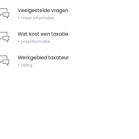
Veelgestelde vragen
-
meer informatie
Wat kost een taxatie
-
prijsinformatie
Werkgebied taxateur
-
uitleg